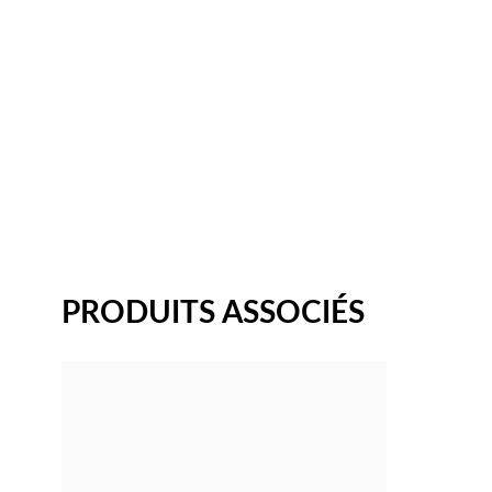
PRODUITS ASSOCIÉS