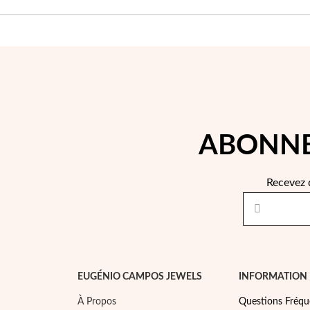
ABONNE
Recevez 
EUGÉNIO CAMPOS JEWELS
INFORMATION
À Propos
Questions Fréqu