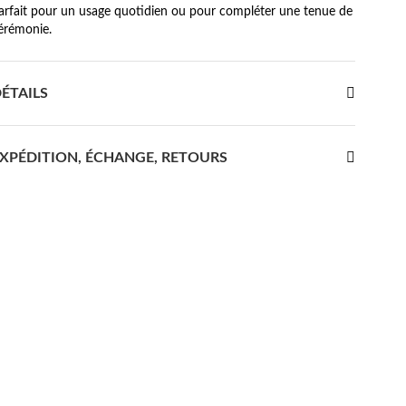
arfait pour un usage quotidien ou pour compléter une tenue de
érémonie.
ÉTAILS
XPÉDITION, ÉCHANGE, RETOURS