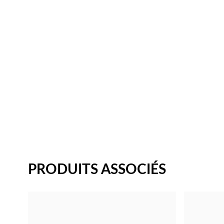
PRODUITS ASSOCIÉS