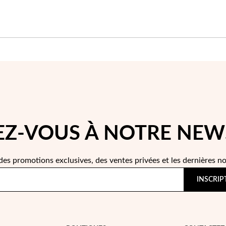
Z-VOUS À NOTRE NEW
des promotions exclusives, des ventes privées et les dernières n
INSCRIP