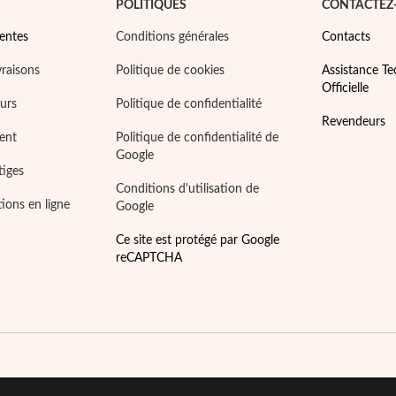
POLITIQUES
CONTACTEZ
entes
Conditions générales
Contacts
vraisons
Politique de cookies
Assistance T
Officielle
ours
Politique de confidentialité
Revendeurs
ent
Politique de confidentialité de
Google
tiges
Conditions d'utilisation de
tions en ligne
Google
Ce site est protégé par Google
reCAPTCHA