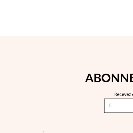
ABONNE
Recevez 