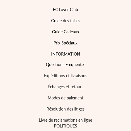
EC Lover Club
Guide des tailles
Guide Cadeaux
Prix Spéciaux
INFORMATION
Questions Fréquentes
Expéditions et livraisons
Échanges et retours
Mes Bijoux Tendance
Modes de paiement
Résolution des litiges
Livre de réclamations en ligne
POLITIQUES