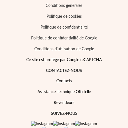
Conditions générales
Politique de cookies
Politique de confidentialité
Politique de confidentialité de Google
Conditions d'utilisation de Google
Ce site est protégé par Google reCAPTCHA
CONTACTEZ-NOUS
Contacts
Assistance Technique Officielle
Revendeurs
SUIVEZ-NOUS