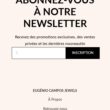
ABONNEZ-VOUS
À NOTRE
NEWSLETTER
Recevez des promotions exclusives, des ventes
privées et les dernières nouveautés
Perles
INSCRIPTION
EUGÉNIO CAMPOS JEWELS
À Propos
Retrouvez-nous