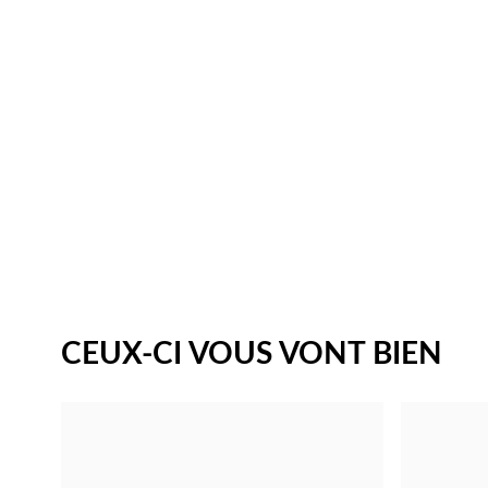
CEUX-CI VOUS VONT BIEN