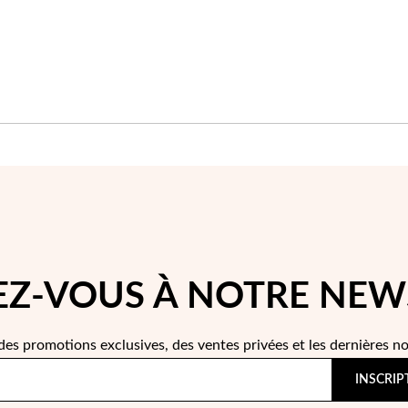
Z-VOUS À NOTRE NEW
des promotions exclusives, des ventes privées et les dernières n
INSCRIP