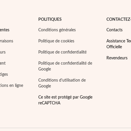
POLITIQUES
CONTACTEZ
entes
Conditions générales
Contacts
vraisons
Politique de cookies
Assistance T
Officielle
ours
Politique de confidentialité
Revendeurs
ent
Politique de confidentialité de
Google
tiges
Conditions d'utilisation de
tions en ligne
Google
Ce site est protégé par Google
reCAPTCHA