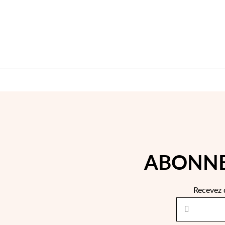
ABONNE
Recevez 