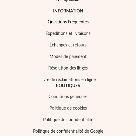
INFORMATION
Questions Fréquentes
Expéditions et livraisons
Échanges et retours
Modes de paiement
Résolution des litiges
Livre de réclamations en ligne
POLITIQUES
Conditions générales
Politique de cookies
Politique de confidentialité
Politique de confidentialité de Google