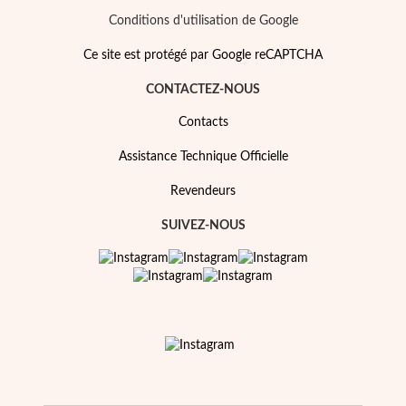
Essentiels
Conditions d'utilisation de Google
Ce site est protégé par Google reCAPTCHA
CONTACTEZ-NOUS
Contacts
Assistance Technique Officielle
Revendeurs
SUIVEZ-NOUS