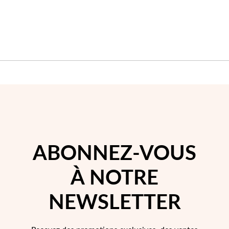
Perles
ABONNEZ-VOUS
À NOTRE
NEWSLETTER