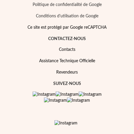
Politique de confidentialité de Google
Conditions d'utilisation de Google
Ce site est protégé par Google reCAPTCHA
CONTACTEZ-NOUS
Contacts
Assistance Technique Officielle
Revendeurs
SUIVEZ-NOUS