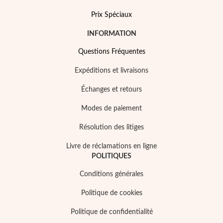
Prix Spéciaux
INFORMATION
Questions Fréquentes
Expéditions et livraisons
Échanges et retours
Modes de paiement
Résolution des litiges
Livre de réclamations en ligne
POLITIQUES
Mes Bijoux Tendance
Conditions générales
Politique de cookies
Politique de confidentialité