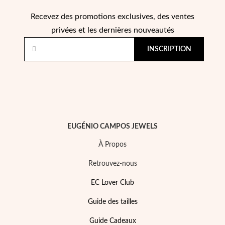
Recevez des promotions exclusives, des ventes
privées et les dernières nouveautés
INSCRIPTION
Perles
EUGÉNIO CAMPOS JEWELS
À Propos
Retrouvez-nous
EC Lover Club
Guide des tailles
Guide Cadeaux