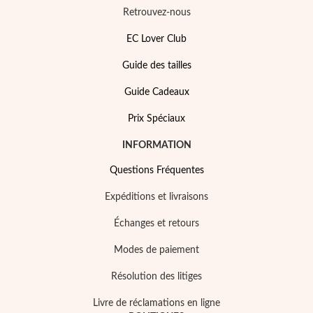
Retrouvez-nous
EC Lover Club
Guide des tailles
Guide Cadeaux
Prix Spéciaux
INFORMATION
Questions Fréquentes
Expéditions et livraisons
Échanges et retours
Mes Bijoux Tendance
Modes de paiement
Résolution des litiges
Livre de réclamations en ligne