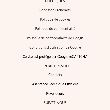
POLITIQUES
Conditions générales
Politique de cookies
Politique de confidentialité
Politique de confidentialité de Google
Conditions d'utilisation de Google
Ce site est protégé par Google reCAPTCHA
CONTACTEZ-NOUS
Contacts
Assistance Technique Officielle
Revendeurs
SUIVEZ-NOUS