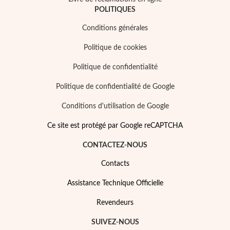
POLITIQUES
Conditions générales
Politique de cookies
Politique de confidentialité
Politique de confidentialité de Google
Conditions d'utilisation de Google
Ce site est protégé par Google reCAPTCHA
CONTACTEZ-NOUS
Contacts
Mes Bijoux Tendance
Assistance Technique Officielle
Revendeurs
SUIVEZ-NOUS