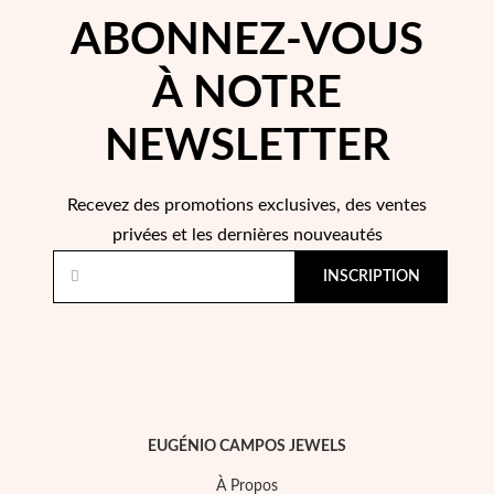
ABONNEZ-VOUS
Saison des Mariages
À NOTRE
NEWSLETTER
Recevez des promotions exclusives, des ventes
privées et les dernières nouveautés
INSCRIPTION
EUGÉNIO CAMPOS JEWELS
À Propos