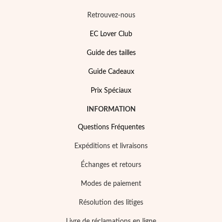
Retrouvez-nous
EC Lover Club
Guide des tailles
Guide Cadeaux
Prix Spéciaux
Perles
INFORMATION
Questions Fréquentes
Expéditions et livraisons
Échanges et retours
Modes de paiement
Résolution des litiges
Livre de réclamations en ligne