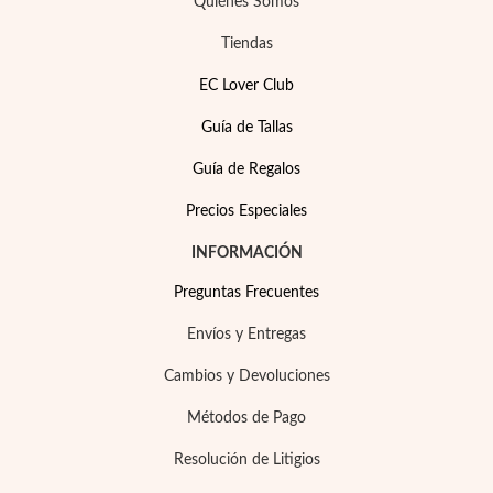
Quiénes Somos
Tiendas
EC Lover Club
Guía de Tallas
Guía de Regalos
Precios Especiales
INFORMACIÓN
Preguntas Frecuentes
Envíos y Entregas
Cambios y Devoluciones
Métodos de Pago
EC Lover
Resolución de Litigios