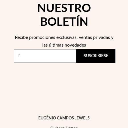
NUESTRO
BOLETÍN
Recibe promociones exclusivas, ventas privadas y
las últimas novedades
SUSCRIBIRSE
Religioso
EUGÉNIO CAMPOS JEWELS