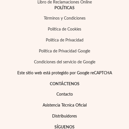
Libro de Reclamaciones Online
POLÍTICAS
Términos y Condiciones
Política de Cookies
Política de Privacidad
Política de Privacidad Google
Condiciones del servicio de Google
Este sitio web está protegido por Google reCAPTCHA
CONTÁCTENOS
Contacto
Asistencia Técnica Oficial
Distribuidores
SÍGUENOS