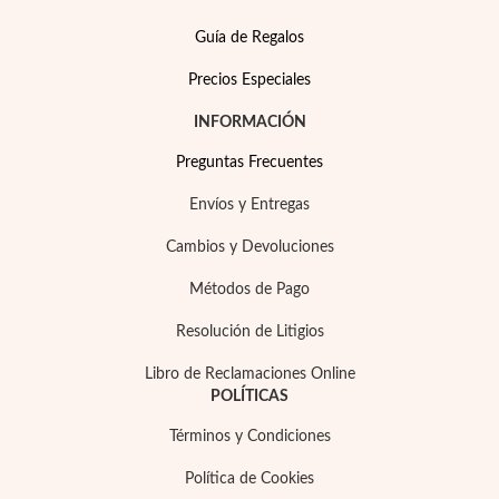
Guía de Regalos
Precios Especiales
INFORMACIÓN
Preguntas Frecuentes
Envíos y Entregas
Cambios y Devoluciones
Métodos de Pago
Resolución de Litigios
Joyas para Fiesta
Libro de Reclamaciones Online
POLÍTICAS
Términos y Condiciones
Política de Cookies