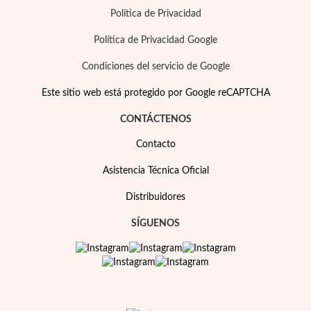
Política de Privacidad
Política de Privacidad Google
Condiciones del servicio de Google
Este sitio web está protegido por Google reCAPTCHA
CONTÁCTENOS
Contacto
Asistencia Técnica Oficial
Distribuidores
SÍGUENOS