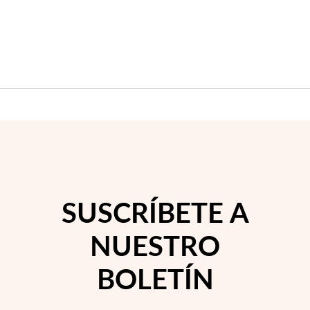
Temporada de Bodas
SUSCRÍBETE A
NUESTRO
BOLETÍN