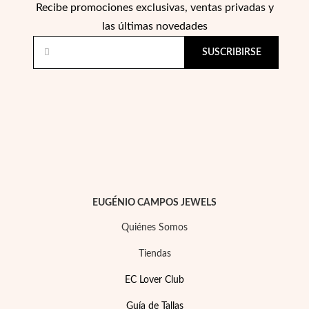
Recibe promociones exclusivas, ventas privadas y
las últimas novedades
SUSCRIBIRSE
Perlas
EUGÉNIO CAMPOS JEWELS
Quiénes Somos
Tiendas
EC Lover Club
Guía de Tallas