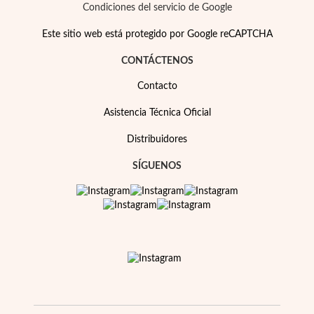
Condiciones del servicio de Google
Este sitio web está protegido por Google reCAPTCHA
CONTÁCTENOS
Contacto
Asistencia Técnica Oficial
Distribuidores
SÍGUENOS
EC Lover