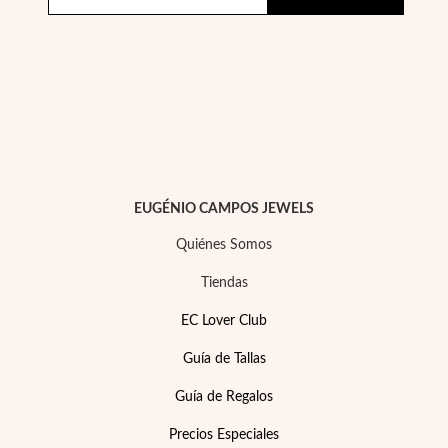
Plata y Oro
EUGÉNIO CAMPOS JEWELS
Quiénes Somos
Tiendas
EC Lover Club
Guía de Tallas
Guía de Regalos
Precios Especiales