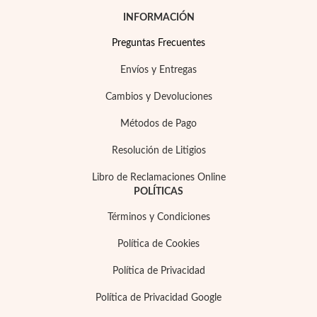
INFORMACIÓN
Preguntas Frecuentes
Envíos y Entregas
Cambios y Devoluciones
Métodos de Pago
Resolución de Litigios
Libro de Reclamaciones Online
Religioso
POLÍTICAS
Términos y Condiciones
Política de Cookies
Política de Privacidad
Política de Privacidad Google