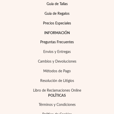
Guía de Tallas
Guía de Regalos
Precios Especiales
INFORMACIÓN
Preguntas Frecuentes
Envíos y Entregas
Cambios y Devoluciones
Métodos de Pago
Resolución de Litigios
Joyas para Fiesta
Libro de Reclamaciones Online
POLÍTICAS
Términos y Condiciones