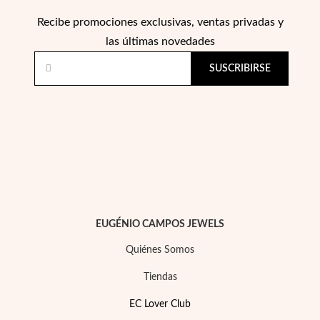
Recibe promociones exclusivas, ventas privadas y
las últimas novedades
SUSCRIBIRSE
Perlas
EUGÉNIO CAMPOS JEWELS
Quiénes Somos
Tiendas
EC Lover Club