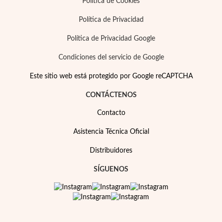
Política de Cookies
Política de Privacidad
Política de Privacidad Google
Condiciones del servicio de Google
Este sitio web está protegido por Google reCAPTCHA
CONTÁCTENOS
Contacto
Asistencia Técnica Oficial
Distribuidores
SÍGUENOS