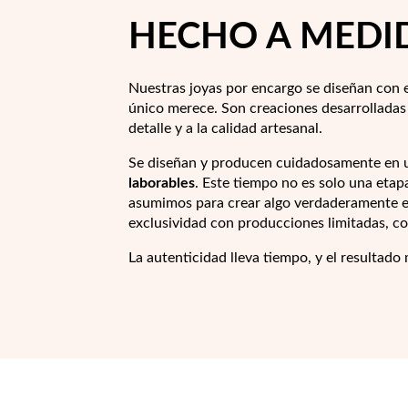
HECHO A MEDI
Nuestras joyas por encargo se diseñan con 
único merece. Son creaciones desarrolladas 
detalle y a la calidad artesanal.
Se diseñan y producen cuidadosamente en u
laborables
. Este tiempo no es solo una eta
asumimos para crear algo verdaderamente es
exclusividad con producciones limitadas, con
La autenticidad lleva tiempo, y el resultado