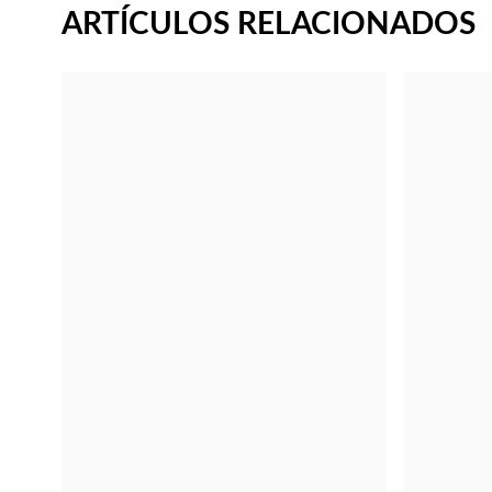
ARTÍCULOS RELACIONADOS