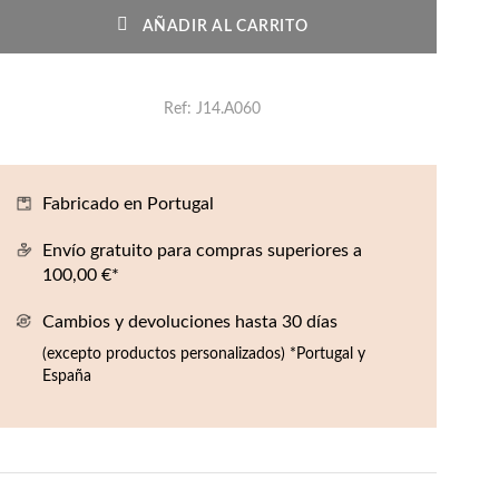
AÑADIR AL CARRITO
Ref
J14.A060
Fabricado en Portugal
Envío gratuito para compras superiores a
100,00 €*
Cambios y devoluciones hasta 30 días
(excepto productos personalizados) *Portugal y
España