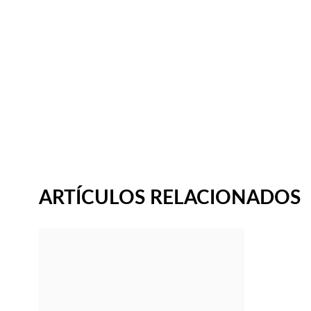
ARTÍCULOS RELACIONADOS