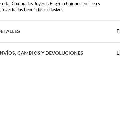
nserta. Compra los Joyeros Eugénio Campos en línea y
provecha los beneficios exclusivos.
ETALLES
NVÍOS, CAMBIOS Y DEVOLUCIONES