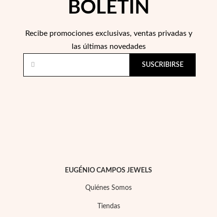
BOLETÍN
Recibe promociones exclusivas, ventas privadas y
las últimas novedades
SUSCRIBIRSE
Perlas
EUGÉNIO CAMPOS JEWELS
Quiénes Somos
Tiendas