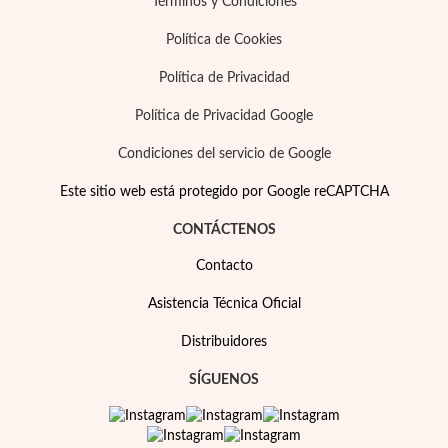
Términos y Condiciones
Política de Cookies
Política de Privacidad
Política de Privacidad Google
Condiciones del servicio de Google
Este sitio web está protegido por Google reCAPTCHA
CONTÁCTENOS
Contacto
Asistencia Técnica Oficial
Distribuidores
SÍGUENOS