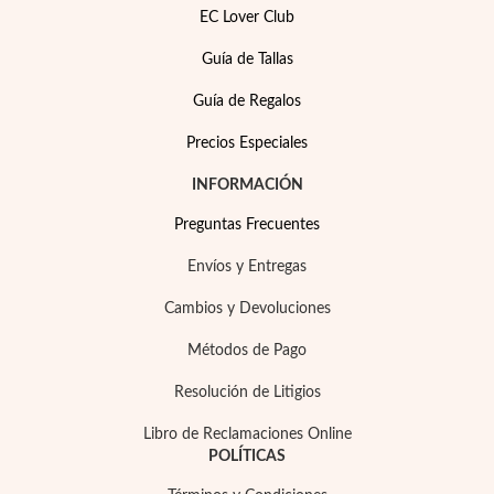
EC Lover Club
Guía de Tallas
Guía de Regalos
Precios Especiales
INFORMACIÓN
Preguntas Frecuentes
Envíos y Entregas
Cambios y Devoluciones
Métodos de Pago
Joyas para Fiesta
Resolución de Litigios
Libro de Reclamaciones Online
POLÍTICAS