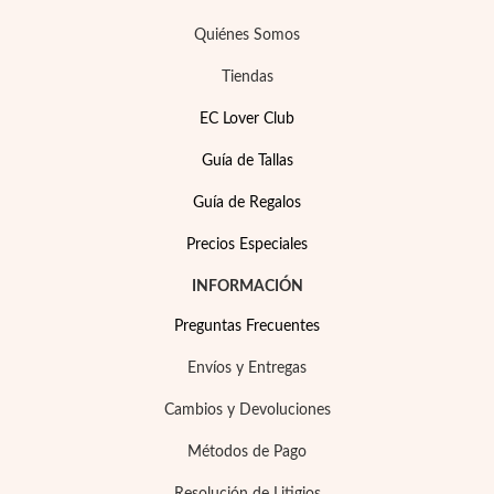
Quiénes Somos
Tiendas
EC Lover Club
Guía de Tallas
Guía de Regalos
Precios Especiales
INFORMACIÓN
Preguntas Frecuentes
Envíos y Entregas
Cambios y Devoluciones
EC Lover
Métodos de Pago