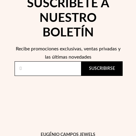
SUSCRÍBETE A
NUESTRO
BOLETÍN
Recibe promociones exclusivas, ventas privadas y
las últimas novedades
SUSCRIBIRSE
Religioso
EUGÉNIO CAMPOS JEWELS