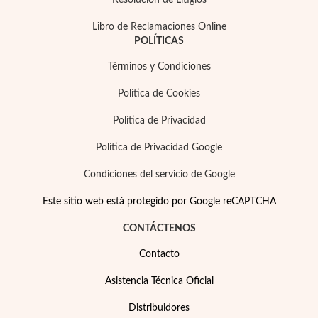
Resolución de Litigios
Libro de Reclamaciones Online
POLÍTICAS
Términos y Condiciones
Política de Cookies
Política de Privacidad
Política de Privacidad Google
Condiciones del servicio de Google
Este sitio web está protegido por Google reCAPTCHA
CONTÁCTENOS
Contacto
Asistencia Técnica Oficial
Distribuidores