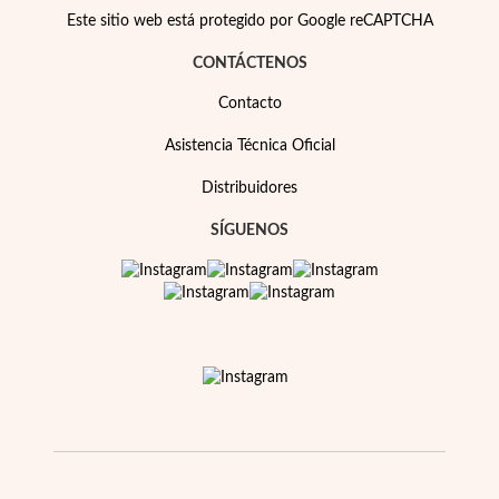
Esenciales
Este sitio web está protegido por Google reCAPTCHA
CONTÁCTENOS
Contacto
Asistencia Técnica Oficial
Distribuidores
SÍGUENOS