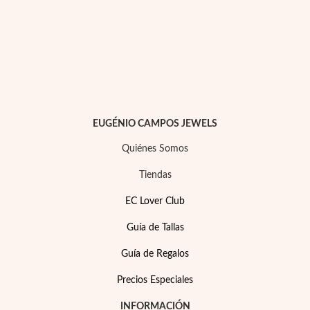
EUGÉNIO CAMPOS JEWELS
Quiénes Somos
Tiendas
EC Lover Club
Joyas para Fiesta
Guía de Tallas
Guía de Regalos
Precios Especiales
INFORMACIÓN