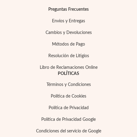
Preguntas Frecuentes
Envíos y Entregas
Cambios y Devoluciones
Métodos de Pago
Resolución de Litigios
Libro de Reclamaciones Online
POLÍTICAS
Términos y Condiciones
Política de Cookies
Política de Privacidad
Política de Privacidad Google
Condiciones del servicio de Google