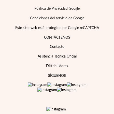
Política de Privacidad Google
Condiciones del servicio de Google
Este sitio web está protegido por Google reCAPTCHA
CONTÁCTENOS
Contacto
Asistencia Técnica Oficial
Distribuidores
SÍGUENOS