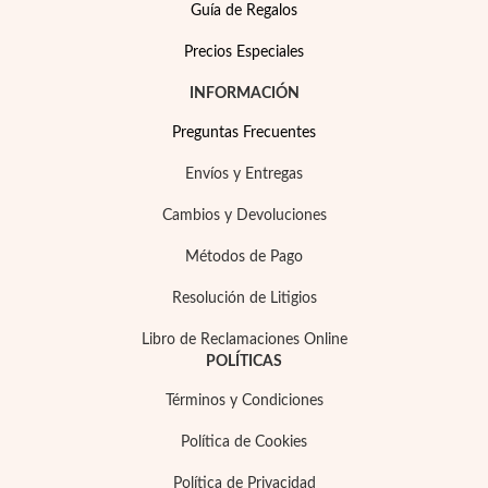
Guía de Regalos
Precios Especiales
INFORMACIÓN
Preguntas Frecuentes
Envíos y Entregas
Cambios y Devoluciones
Métodos de Pago
Resolución de Litigios
Libro de Reclamaciones Online
Joyas para Fiesta
POLÍTICAS
Términos y Condiciones
Política de Cookies
Política de Privacidad