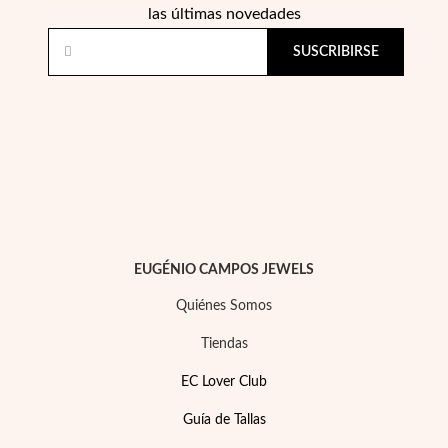
las últimas novedades
SUSCRIBIRSE
Perlas
EUGÉNIO CAMPOS JEWELS
Quiénes Somos
Tiendas
EC Lover Club
Guía de Tallas