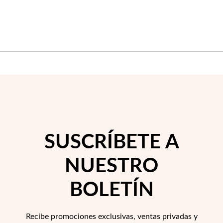
Temporada de Bodas
SUSCRÍBETE A
NUESTRO
BOLETÍN
Recibe promociones exclusivas, ventas privadas y