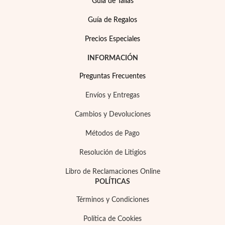
Guía de Tallas
Guía de Regalos
Precios Especiales
INFORMACIÓN
Preguntas Frecuentes
Envíos y Entregas
Cambios y Devoluciones
Métodos de Pago
Resolución de Litigios
Joyas para Fiesta
Libro de Reclamaciones Online
POLÍTICAS
Términos y Condiciones
Política de Cookies