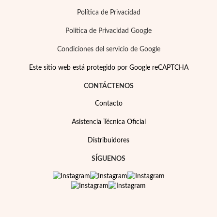
Política de Privacidad
Política de Privacidad Google
Condiciones del servicio de Google
Este sitio web está protegido por Google reCAPTCHA
CONTÁCTENOS
Contacto
Asistencia Técnica Oficial
Distribuidores
SÍGUENOS