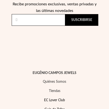
Recibe promociones exclusivas, ventas privadas y
las últimas novedades
SUSCRIBIRSE
Perlas
EUGÉNIO CAMPOS JEWELS
Quiénes Somos
Tiendas
EC Lover Club