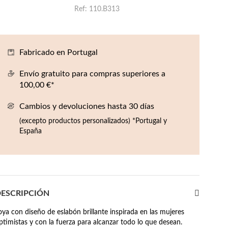
Ref
110.B313
Fabricado en Portugal
Envío gratuito para compras superiores a
100,00 €*
Cambios y devoluciones hasta 30 días
(excepto productos personalizados) *Portugal y
España
ESCRIPCIÓN
oya con diseño de eslabón brillante inspirada en las mujeres
ptimistas y con la fuerza para alcanzar todo lo que desean.