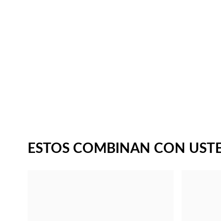
ESTOS COMBINAN CON UST