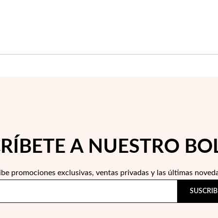
RÍBETE A NUESTRO BO
ibe promociones exclusivas, ventas privadas y las últimas noved
SUSCRIB