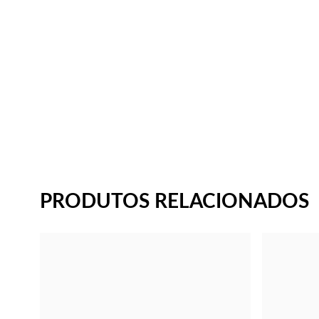
PRODUTOS RELACIONADOS