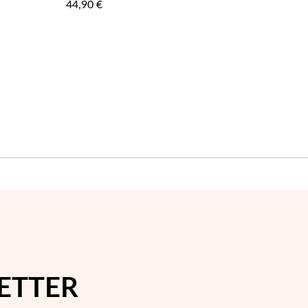
44,90 €
FAVORITOS
FAVORIT
ETTER