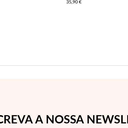
35,90 €
FAVORITOS
CREVA A NOSSA NEWSL