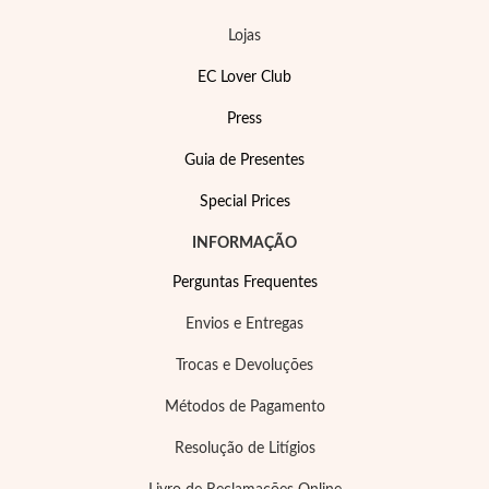
Lojas
EC Lover Club
Press
Guia de Presentes
Special Prices
EC Lover
INFORMAÇÃO
Perguntas Frequentes
Envios e Entregas
Trocas e Devoluções
Métodos de Pagamento
Resolução de Litígios