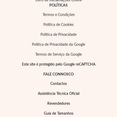
Livro de Reclamações Online
POLÍTICAS
Termos e Condições
Política de Cookies
Política de Privacidade
Política de Privacidade da Google
Termos de Serviço da Google
Este site é protegido pelo Google reCAPTCHA
FALE CONNOSCO
Contactos
Joias de Festa
Assistência Técnica Oficial
Revendedores
Guia de Tamanhos