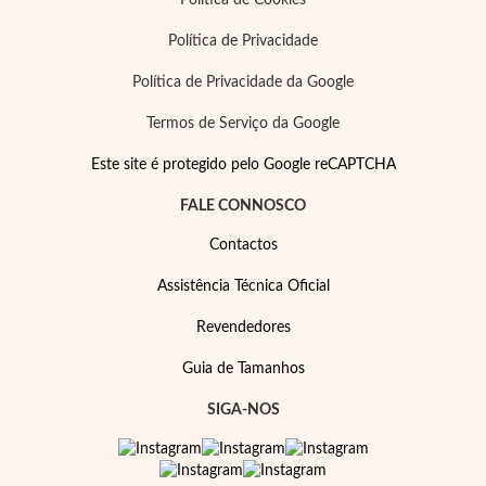
Política de Cookies
Política de Privacidade
Política de Privacidade da Google
Termos de Serviço da Google
Este site é protegido pelo Google reCAPTCHA
FALE CONNOSCO
Contactos
Assistência Técnica Oficial
Revendedores
Guia de Tamanhos
SIGA-NOS