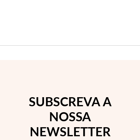
Wedding Season
SUBSCREVA A
NOSSA
NEWSLETTER