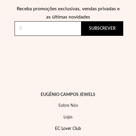
Receba promoções exclusivas, vendas privadas e
as últimas novidades
SUBSCREVER
EC Lover
EUGÉNIO CAMPOS JEWELS
Sobre Nós
Lojas
EC Lover Club