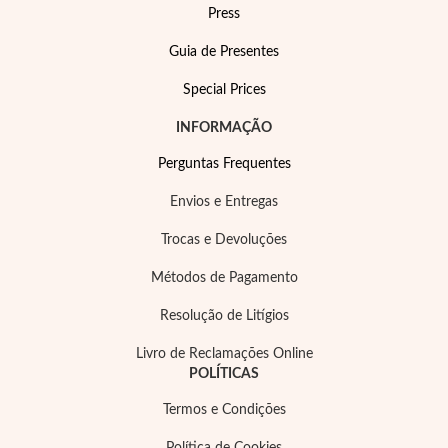
Press
Guia de Presentes
Special Prices
INFORMAÇÃO
Perguntas Frequentes
Envios e Entregas
Trocas e Devoluções
Métodos de Pagamento
Resolução de Litígios
Joias de Festa
Livro de Reclamações Online
POLÍTICAS
Termos e Condições