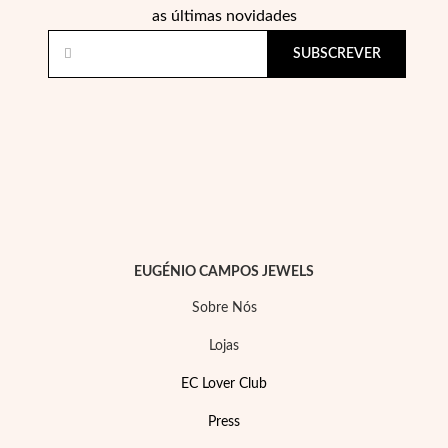
as últimas novidades
SUBSCREVER
Filigrana
EUGÉNIO CAMPOS JEWELS
Sobre Nós
Lojas
EC Lover Club
Press