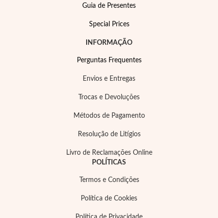
Guia de Presentes
Special Prices
INFORMAÇÃO
Perguntas Frequentes
Envios e Entregas
Trocas e Devoluções
Métodos de Pagamento
Special Prices
Resolução de Litígios
Livro de Reclamações Online
POLÍTICAS
Termos e Condições
Política de Cookies
Política de Privacidade