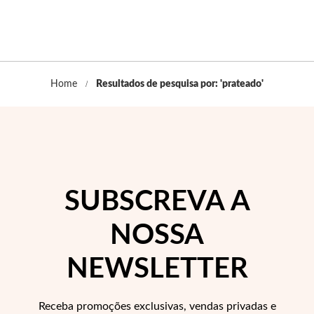
Pérolas
Home
Resultados de pesquisa por: 'prateado'
SUBSCREVA A
NOSSA
NEWSLETTER
Receba promoções exclusivas, vendas privadas e