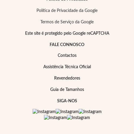
Política de Privacidade da Google
Termos de Serviço da Google
Este site é protegido pelo Google reCAPTCHA
FALE CONNOSCO
Contactos
Assistência Técnica Oficial
Revendedores
Guia de Tamanhos
SIGA-NOS