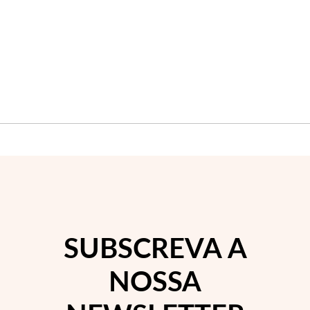
SUBSCREVA A
NOSSA