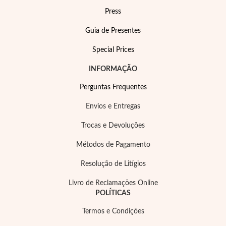
Pérolas
Press
Guia de Presentes
Special Prices
INFORMAÇÃO
Perguntas Frequentes
Envios e Entregas
Trocas e Devoluções
Métodos de Pagamento
Resolução de Litígios
Livro de Reclamações Online
POLÍTICAS
Termos e Condições