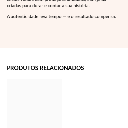
criadas para durar e contar a sua história.
A autenticidade leva tempo — e o resultado compensa.
Essenciais
PRODUTOS RELACIONADOS