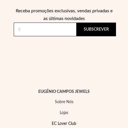
Receba promoções exclusivas, vendas privadas e
as últimas novidades
SUBSCREVER
EUGÉNIO CAMPOS JEWELS
Sobre Nós
Lojas
EC Lover Club