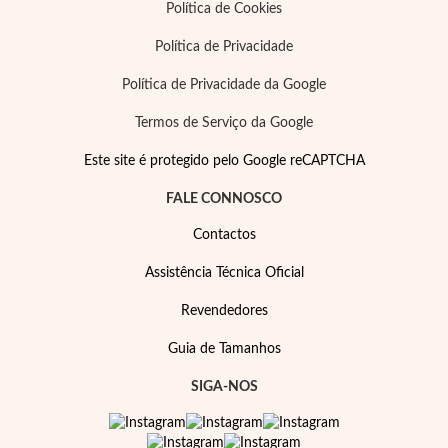
Política de Cookies
Política de Privacidade
Política de Privacidade da Google
Termos de Serviço da Google
Filigrana
Este site é protegido pelo Google reCAPTCHA
FALE CONNOSCO
Contactos
Assistência Técnica Oficial
Revendedores
Guia de Tamanhos
SIGA-NOS