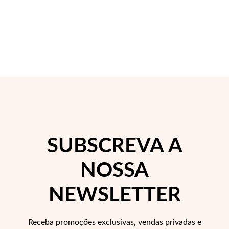
Wedding Season
SUBSCREVA A
NOSSA
NEWSLETTER
Receba promoções exclusivas, vendas privadas e