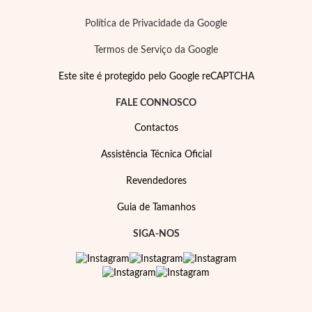
Política de Privacidade da Google
Termos de Serviço da Google
Este site é protegido pelo Google reCAPTCHA
FALE CONNOSCO
Contactos
Assistência Técnica Oficial
Revendedores
Guia de Tamanhos
SIGA-NOS