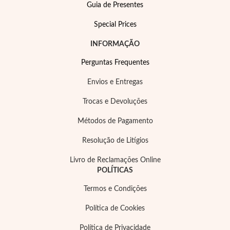
Guia de Presentes
Special Prices
INFORMAÇÃO
Perguntas Frequentes
Envios e Entregas
Trocas e Devoluções
Métodos de Pagamento
Resolução de Litígios
Livro de Reclamações Online
Joias de Festa
POLÍTICAS
Termos e Condições
Política de Cookies
Política de Privacidade