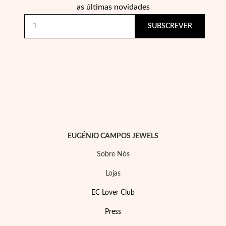
as últimas novidades
SUBSCREVER
EC Lover
EUGÉNIO CAMPOS JEWELS
Sobre Nós
Lojas
EC Lover Club
Press