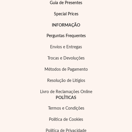
Guia de Presentes
Special Prices
INFORMAÇÃO
Perguntas Frequentes
Envios e Entregas
Trocas e Devoluções
Métodos de Pagamento
Resolução de Litígios
Livro de Reclamações Online
Joias de Festa
POLÍTICAS
Termos e Condições
Política de Cookies
Política de Privacidade