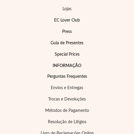
Pérolas
Lojas
EC Lover Club
Press
Guia de Presentes
Special Prices
INFORMAÇÃO
Perguntas Frequentes
Envios e Entregas
Trocas e Devoluções
Métodos de Pagamento
Resolução de Litígios
Livro de Reclamações Online