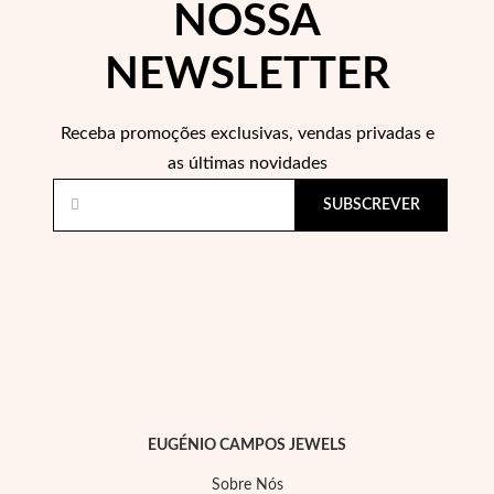
NOSSA
NEWSLETTER
Receba promoções exclusivas, vendas privadas e
as últimas novidades
SUBSCREVER
EUGÉNIO CAMPOS JEWELS
Sobre Nós