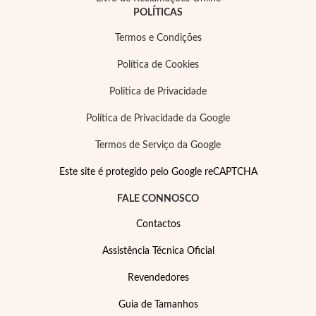
POLÍTICAS
Termos e Condições
Política de Cookies
Política de Privacidade
Filigrana
Política de Privacidade da Google
Termos de Serviço da Google
Este site é protegido pelo Google reCAPTCHA
FALE CONNOSCO
Contactos
Assistência Técnica Oficial
Revendedores
Guia de Tamanhos