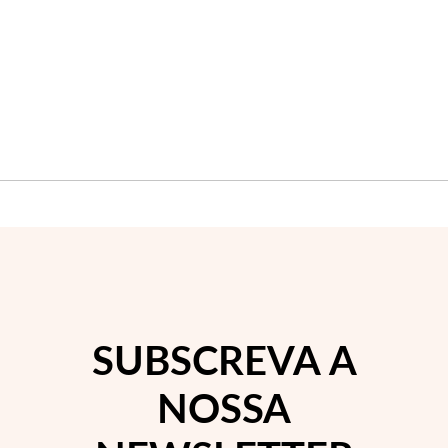
SUBSCREVA A
NOSSA