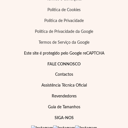
Política de Cookies
Política de Privacidade
Política de Privacidade da Google
Termos de Serviço da Google
Este site é protegido pelo Google reCAPTCHA
FALE CONNOSCO
Contactos
Assistência Técnica Oficial
Joias de Festa
Revendedores
Guia de Tamanhos
SIGA-NOS