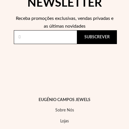
NEWSLETTER
Receba promoções exclusivas, vendas privadas e
Wedding Season
as últimas novidades
SUBSCREVER
EUGÉNIO CAMPOS JEWELS
Sobre Nós
Lojas