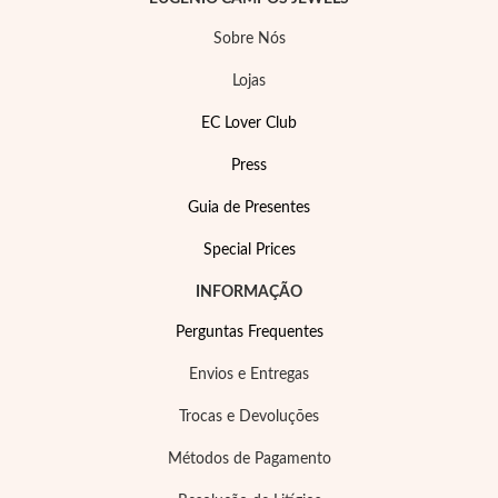
Sobre Nós
Lojas
EC Lover Club
Press
Guia de Presentes
Special Prices
Special Prices
INFORMAÇÃO
Perguntas Frequentes
Envios e Entregas
Trocas e Devoluções
Métodos de Pagamento