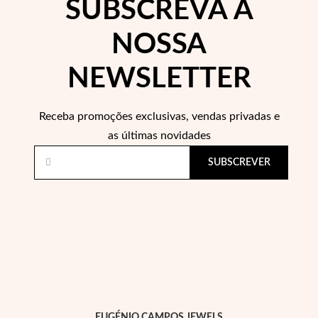
SUBSCREVA A
NOSSA
NEWSLETTER
Filigrana
Receba promoções exclusivas, vendas privadas e
as últimas novidades
SUBSCREVER
EUGÉNIO CAMPOS JEWELS