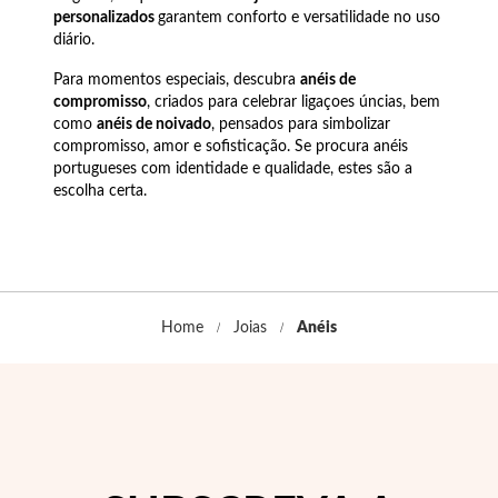
Pérolas
personalizados
garantem conforto e versatilidade no uso
diário.
Para momentos especiais, descubra
anéis de
compromisso
, criados para celebrar ligaçoes úncias, bem
como
anéis de noivado
, pensados para simbolizar
compromisso, amor e sofisticação. Se procura anéis
portugueses com identidade e qualidade, estes são a
escolha certa.
Home
Joias
Anéis