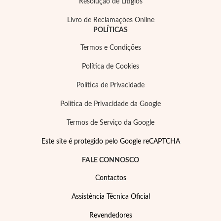
Resolução de Litígios
Livro de Reclamações Online
POLÍTICAS
Termos e Condições
Política de Cookies
Política de Privacidade
Política de Privacidade da Google
Termos de Serviço da Google
Este site é protegido pelo Google reCAPTCHA
FALE CONNOSCO
Contactos
Assistência Técnica Oficial
Revendedores