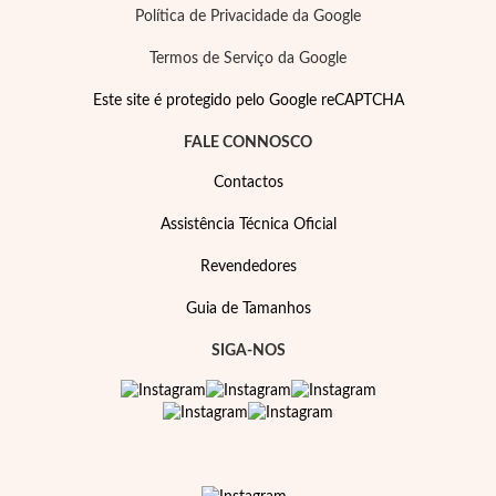
Política de Privacidade da Google
Termos de Serviço da Google
Este site é protegido pelo Google reCAPTCHA
FALE CONNOSCO
Contactos
Assistência Técnica Oficial
Revendedores
Prata e Ouro
Guia de Tamanhos
SIGA-NOS