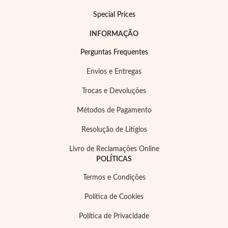
Special Prices
INFORMAÇÃO
Perguntas Frequentes
Essenciais
Envios e Entregas
Trocas e Devoluções
Métodos de Pagamento
Resolução de Litígios
Livro de Reclamações Online
POLÍTICAS
Termos e Condições
Política de Cookies
Política de Privacidade