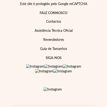
Pérolas
Este site é protegido pelo Google reCAPTCHA
FALE CONNOSCO
Contactos
Assistência Técnica Oficial
Revendedores
Guia de Tamanhos
SIGA-NOS