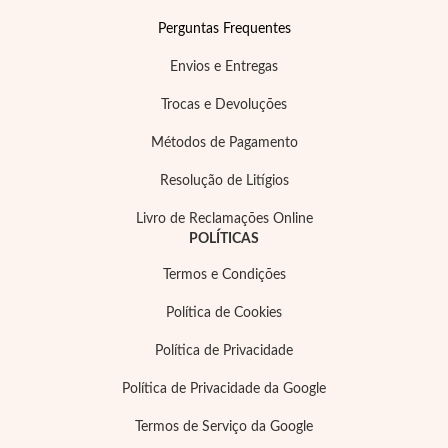
Perguntas Frequentes
Envios e Entregas
Trocas e Devoluções
Métodos de Pagamento
Resolução de Litígios
Livro de Reclamações Online
POLÍTICAS
Termos e Condições
Política de Cookies
Política de Privacidade
Política de Privacidade da Google
Termos de Serviço da Google