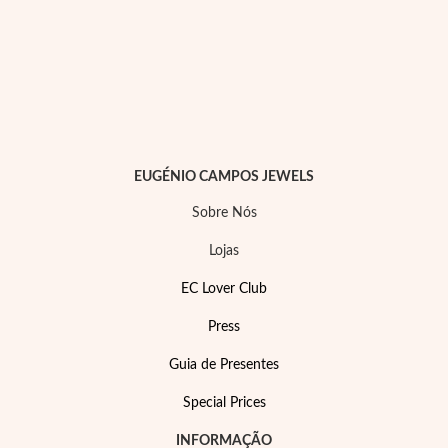
EUGÉNIO CAMPOS JEWELS
Sobre Nós
Lojas
EC Lover Club
Joias de Festa
Press
Guia de Presentes
Special Prices
INFORMAÇÃO