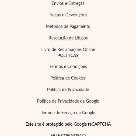
Envios e Entregas
Trocas e Devoluções
Métodos de Pagamento
Resolução de Litígios
Essenciais
Livro de Reclamações Online
POLÍTICAS
Termos e Condições
Política de Cookies
Política de Privacidade
Política de Privacidade da Google
Termos de Serviço da Google
Este site é protegido pelo Google reCAPTCHA