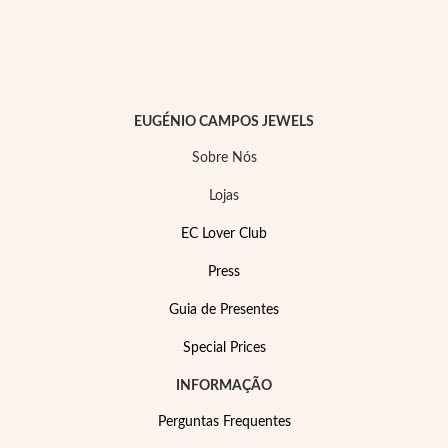
Lucky Charms
EUGÉNIO CAMPOS JEWELS
Sobre Nós
Lojas
EC Lover Club
Press
Guia de Presentes
Special Prices
Presentes para Ele
INFORMAÇÃO
Perguntas Frequentes