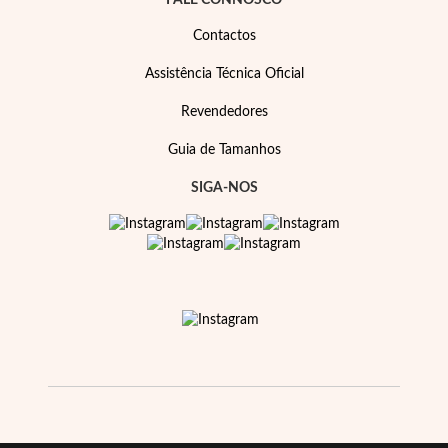
FALE CONNOSCO
Contactos
Assistência Técnica Oficial
Revendedores
Guia de Tamanhos
SIGA-NOS
Prata e Ouro