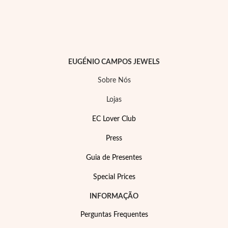
Lucky Charms
EUGÉNIO CAMPOS JEWELS
Sobre Nós
Lojas
EC Lover Club
Press
Guia de Presentes
Special Prices
Presentes para Ele
INFORMAÇÃO
Perguntas Frequentes