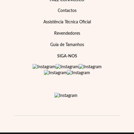
FALE CONNOSCO
Contactos
Assistência Técnica Oficial
Revendedores
Guia de Tamanhos
SIGA-NOS
Prata e Ouro