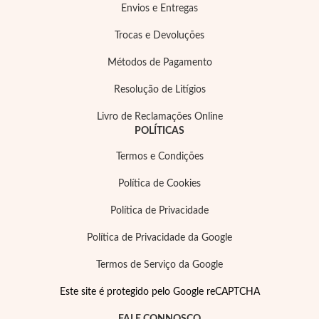
Envios e Entregas
Trocas e Devoluções
Métodos de Pagamento
Resolução de Litígios
Essenciais
Livro de Reclamações Online
POLÍTICAS
Termos e Condições
Política de Cookies
Política de Privacidade
Política de Privacidade da Google
Termos de Serviço da Google
Este site é protegido pelo Google reCAPTCHA