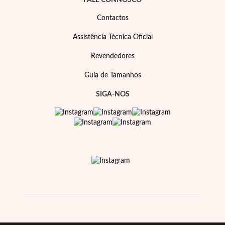
FALE CONNOSCO
Contactos
Assistência Técnica Oficial
Revendedores
Guia de Tamanhos
SIGA-NOS
Prata e Ouro