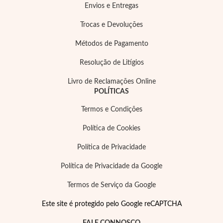
Envios e Entregas
Trocas e Devoluções
Métodos de Pagamento
Resolução de Litígios
Essenciais
Livro de Reclamações Online
POLÍTICAS
Termos e Condições
Política de Cookies
Política de Privacidade
Política de Privacidade da Google
Termos de Serviço da Google
Este site é protegido pelo Google reCAPTCHA