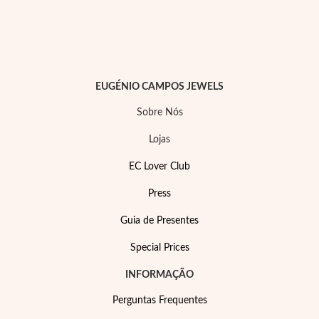
Lucky Charms
EUGÉNIO CAMPOS JEWELS
Sobre Nós
Lojas
EC Lover Club
Press
Guia de Presentes
Special Prices
Presentes para Ele
INFORMAÇÃO
Perguntas Frequentes