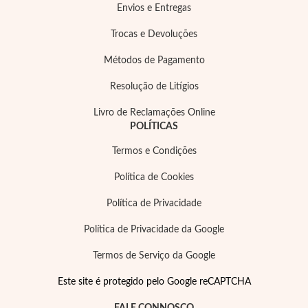
Envios e Entregas
Trocas e Devoluções
Métodos de Pagamento
Resolução de Litígios
Essenciais
Livro de Reclamações Online
POLÍTICAS
Termos e Condições
Política de Cookies
Política de Privacidade
Política de Privacidade da Google
Termos de Serviço da Google
Este site é protegido pelo Google reCAPTCHA