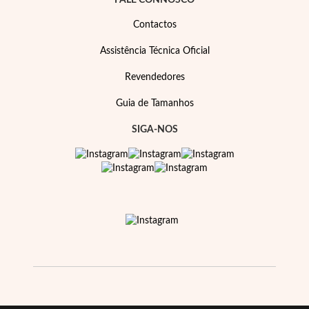
FALE CONNOSCO
Contactos
Assistência Técnica Oficial
Revendedores
Guia de Tamanhos
SIGA-NOS
Prata e Ouro