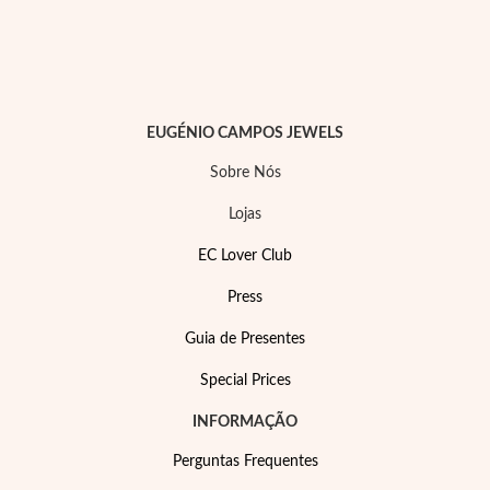
Lucky Charms
EUGÉNIO CAMPOS JEWELS
Sobre Nós
Lojas
EC Lover Club
Press
Guia de Presentes
Special Prices
Presentes para Ele
INFORMAÇÃO
Perguntas Frequentes