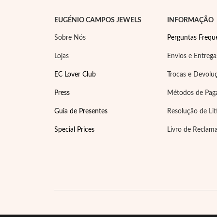
EUGÉNIO CAMPOS JEWELS
INFORMAÇÃO
Sobre Nós
Perguntas Frequ
Lojas
Envios e Entrega
EC Lover Club
Trocas e Devolu
Press
Métodos de Pa
Guia de Presentes
Resolução de Lit
Special Prices
Livro de Reclam