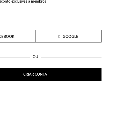
conto exclusivas a membros
CEBOOK
GOOGLE
OU
CRIAR CONTA