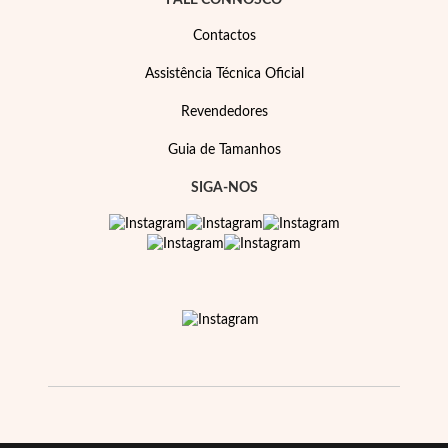
FALE CONNOSCO
Contactos
Assistência Técnica Oficial
Revendedores
Guia de Tamanhos
SIGA-NOS
Prata e Ouro