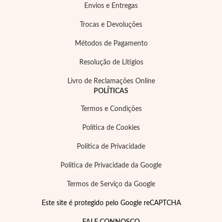
Envios e Entregas
Trocas e Devoluções
Métodos de Pagamento
Resolução de Litígios
Essenciais
Livro de Reclamações Online
POLÍTICAS
Termos e Condições
Política de Cookies
Política de Privacidade
Política de Privacidade da Google
Termos de Serviço da Google
Este site é protegido pelo Google reCAPTCHA