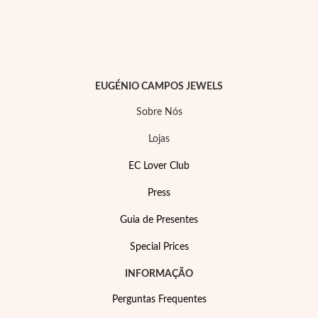
Lucky Charms
EUGÉNIO CAMPOS JEWELS
Sobre Nós
Lojas
EC Lover Club
Press
Guia de Presentes
Special Prices
Presentes para Ele
INFORMAÇÃO
Perguntas Frequentes