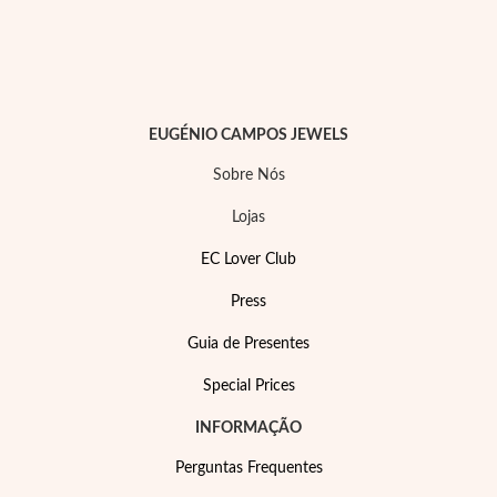
Lucky Charms
EUGÉNIO CAMPOS JEWELS
Sobre Nós
Lojas
EC Lover Club
Press
Guia de Presentes
Special Prices
Presentes para Ele
INFORMAÇÃO
Perguntas Frequentes