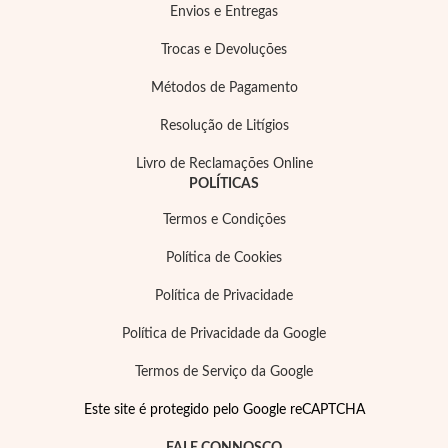
Envios e Entregas
Trocas e Devoluções
Métodos de Pagamento
Resolução de Litígios
Essenciais
Livro de Reclamações Online
POLÍTICAS
Termos e Condições
Política de Cookies
Política de Privacidade
Política de Privacidade da Google
Termos de Serviço da Google
Este site é protegido pelo Google reCAPTCHA