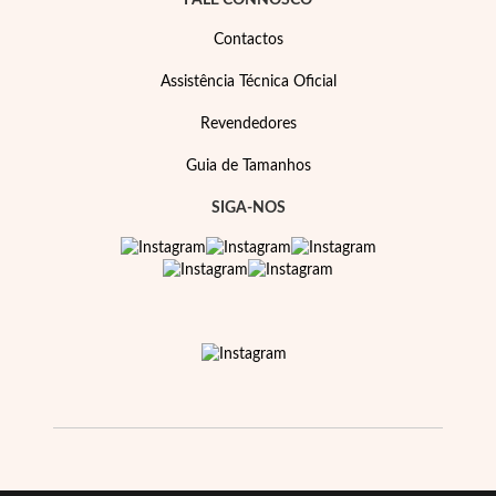
FALE CONNOSCO
Contactos
Assistência Técnica Oficial
Revendedores
Guia de Tamanhos
SIGA-NOS
Prata e Ouro