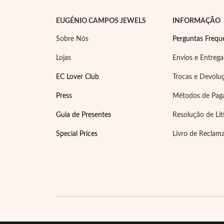
EUGÉNIO CAMPOS JEWELS
INFORMAÇÃO
Sobre Nós
Perguntas Frequ
Lojas
Envios e Entrega
EC Lover Club
Trocas e Devolu
Press
Métodos de Pa
Guia de Presentes
Resolução de Lit
Special Prices
Livro de Reclam