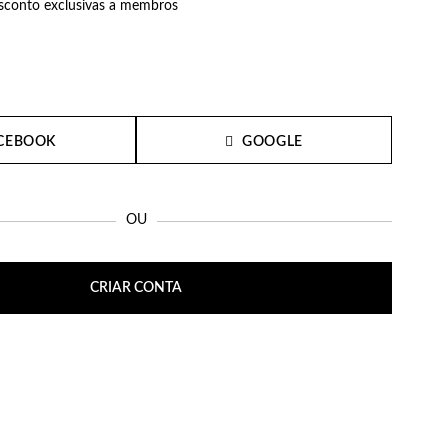
conto exclusivas a membros
CEBOOK
GOOGLE
OU
CRIAR CONTA