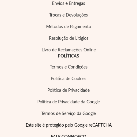
Envios e Entregas
Trocas e Devoluções
Métodos de Pagamento
Resolução de Litígios
Essenciais
Livro de Reclamações Online
POLÍTICAS
Termos e Condições
Política de Cookies
Política de Privacidade
Política de Privacidade da Google
Termos de Serviço da Google
Este site é protegido pelo Google reCAPTCHA