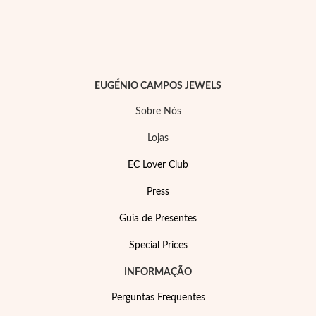
Lucky Charms
EUGÉNIO CAMPOS JEWELS
Sobre Nós
Lojas
EC Lover Club
Press
Guia de Presentes
Special Prices
Presentes para Ele
INFORMAÇÃO
Perguntas Frequentes