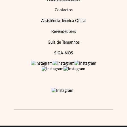
FALE CONNOSCO
Contactos
Assistência Técnica Oficial
Revendedores
Guia de Tamanhos
SIGA-NOS
Prata e Ouro