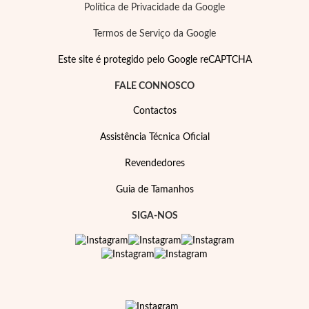
Pérolas
Política de Privacidade da Google
Termos de Serviço da Google
Este site é protegido pelo Google reCAPTCHA
FALE CONNOSCO
Contactos
Assistência Técnica Oficial
Revendedores
Guia de Tamanhos
SIGA-NOS