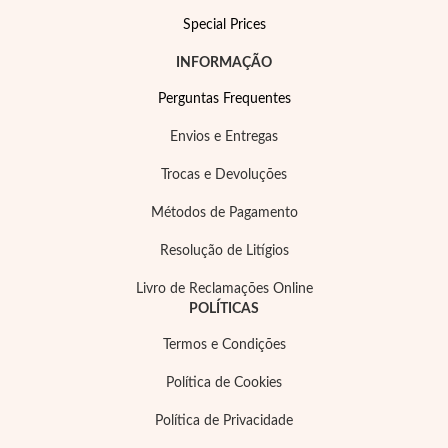
Special Prices
INFORMAÇÃO
Perguntas Frequentes
Envios e Entregas
Trocas e Devoluções
Métodos de Pagamento
Resolução de Litígios
Livro de Reclamações Online
POLÍTICAS
Termos e Condições
Política de Cookies
Política de Privacidade