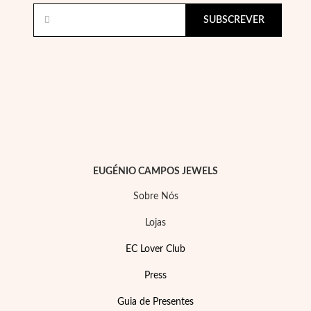
SUBSCREVER
EUGÉNIO CAMPOS JEWELS
Sobre Nós
Lojas
Joias de Festa
EC Lover Club
Press
Guia de Presentes