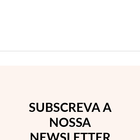
Wedding Season
SUBSCREVA A
NOSSA
NEWSLETTER