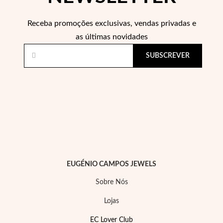
Receba promoções exclusivas, vendas privadas e
as últimas novidades
SUBSCREVER
EC Lover
EUGÉNIO CAMPOS JEWELS
Sobre Nós
Lojas
EC Lover Club