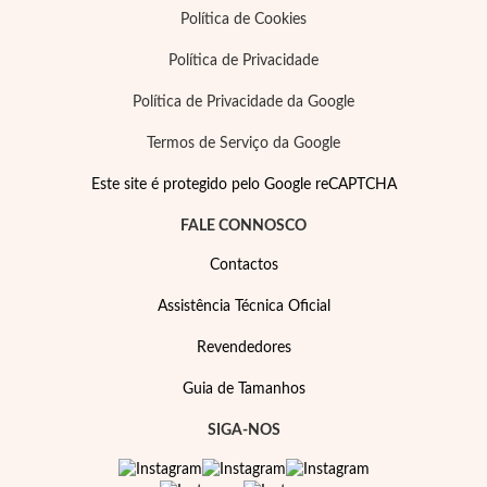
Política de Cookies
Política de Privacidade
Política de Privacidade da Google
Termos de Serviço da Google
Este site é protegido pelo Google reCAPTCHA
FALE CONNOSCO
Contactos
Assistência Técnica Oficial
Revendedores
Guia de Tamanhos
SIGA-NOS