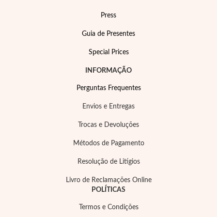
Press
Guia de Presentes
Special Prices
INFORMAÇÃO
Perguntas Frequentes
Envios e Entregas
Trocas e Devoluções
Métodos de Pagamento
Joias de Festa
Resolução de Litígios
Livro de Reclamações Online
POLÍTICAS
Termos e Condições