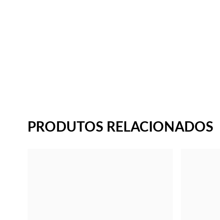
PRODUTOS RELACIONADOS