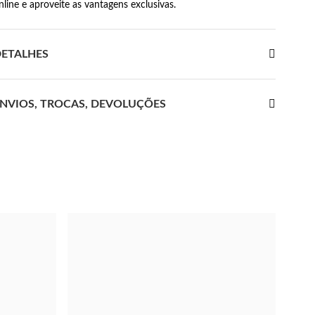
nline e aproveite as vantagens exclusivas.
ETALHES
NVIOS, TROCAS, DEVOLUÇÕES