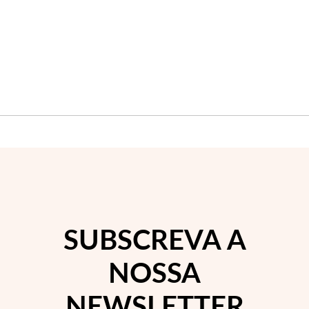
Wedding Season
SUBSCREVA A
NOSSA
NEWSLETTER