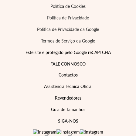
Política de Cookies
Política de Privacidade
Política de Privacidade da Google
Termos de Serviço da Google
Este site é protegido pelo Google reCAPTCHA
FALE CONNOSCO
Contactos
Assistência Técnica Oficial
Revendedores
Guia de Tamanhos
SIGA-NOS