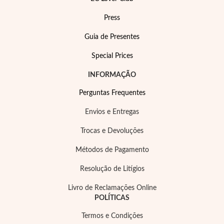
Press
Guia de Presentes
Special Prices
INFORMAÇÃO
Perguntas Frequentes
Envios e Entregas
Trocas e Devoluções
Métodos de Pagamento
Joias de Festa
Resolução de Litígios
Livro de Reclamações Online
POLÍTICAS
Termos e Condições