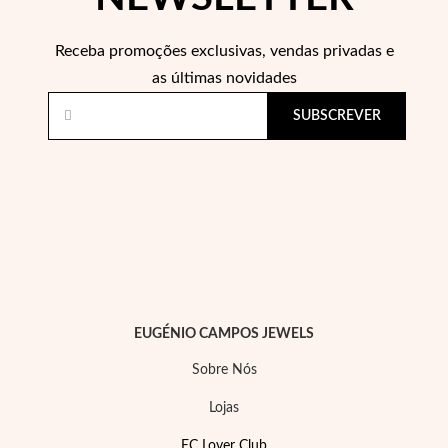
Receba promoções exclusivas, vendas privadas e
as últimas novidades
SUBSCREVER
EC Lover
EUGÉNIO CAMPOS JEWELS
Sobre Nós
Lojas
EC Lover Club