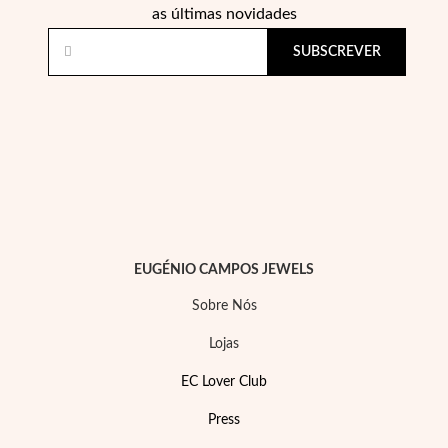
as últimas novidades
SUBSCREVER
EC Lover
EUGÉNIO CAMPOS JEWELS
Sobre Nós
Lojas
EC Lover Club
Press