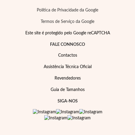
Política de Privacidade da Google
Termos de Serviço da Google
Este site é protegido pelo Google reCAPTCHA
FALE CONNOSCO
Contactos
Assistência Técnica Oficial
Revendedores
Guia de Tamanhos
SIGA-NOS