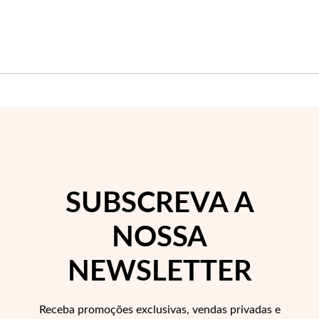
Wedding Season
SUBSCREVA A
NOSSA
NEWSLETTER
Receba promoções exclusivas, vendas privadas e