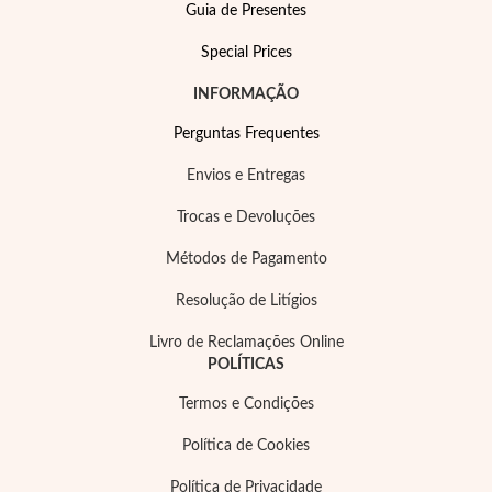
Guia de Presentes
Special Prices
INFORMAÇÃO
Perguntas Frequentes
Envios e Entregas
Trocas e Devoluções
Métodos de Pagamento
Resolução de Litígios
Livro de Reclamações Online
Joias de Festa
POLÍTICAS
Termos e Condições
Política de Cookies
Política de Privacidade