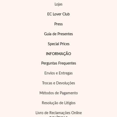
Lojas
EC Lover Club
Press
Guia de Presentes
Special Prices
EC Lover
INFORMAÇÃO
Perguntas Frequentes
Envios e Entregas
Trocas e Devoluções
Métodos de Pagamento
Resolução de Litígios
Livro de Reclamações Online