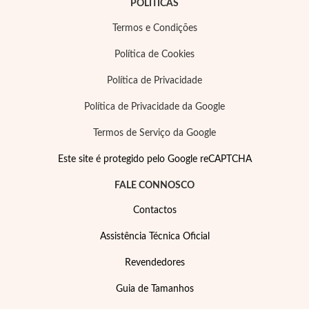
POLÍTICAS
Termos e Condições
Política de Cookies
Política de Privacidade
Política de Privacidade da Google
Termos de Serviço da Google
Este site é protegido pelo Google reCAPTCHA
FALE CONNOSCO
Contactos
Joias de Festa
Assistência Técnica Oficial
Revendedores
Guia de Tamanhos