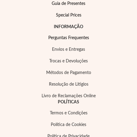
Guia de Presentes
Special Prices
INFORMAÇÃO
Perguntas Frequentes
Envios e Entregas
Trocas e Devoluções
Métodos de Pagamento
Resolução de Litígios
Livro de Reclamações Online
Joias de Festa
POLÍTICAS
Termos e Condições
Política de Cookies
Política de Privacidade