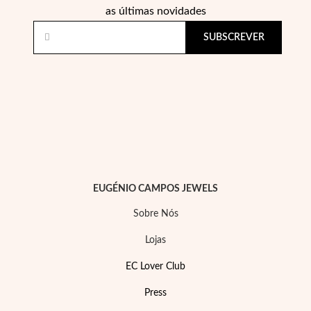
as últimas novidades
SUBSCREVER
EC Lover
EUGÉNIO CAMPOS JEWELS
Sobre Nós
Lojas
EC Lover Club
Press