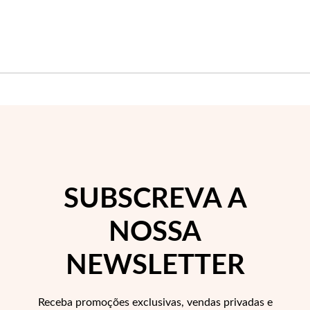
Wedding Season
SUBSCREVA A
NOSSA
NEWSLETTER
Receba promoções exclusivas, vendas privadas e