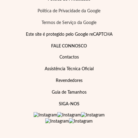
Política de Privacidade da Google
Termos de Serviço da Google
Este site é protegido pelo Google reCAPTCHA
FALE CONNOSCO
Contactos
Assistência Técnica Oficial
Revendedores
Guia de Tamanhos
SIGA-NOS