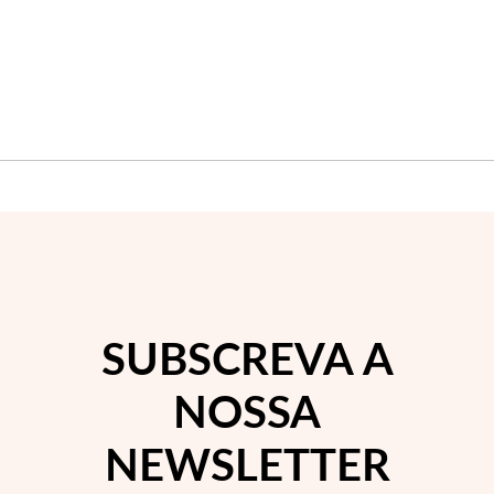
Wedding Season
SUBSCREVA A
NOSSA
NEWSLETTER