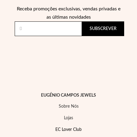
Receba promoções exclusivas, vendas privadas e
as últimas novidades
SUBSCREVER
EC Lover
EUGÉNIO CAMPOS JEWELS
Sobre Nós
Lojas
EC Lover Club