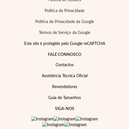
Política de Cookies
Política de Privacidade
Política de Privacidade da Google
Termos de Serviço da Google
Este site é protegido pelo Google reCAPTCHA
FALE CONNOSCO
Contactos
Assistência Técnica Oficial
Revendedores
Guia de Tamanhos
SIGA-NOS