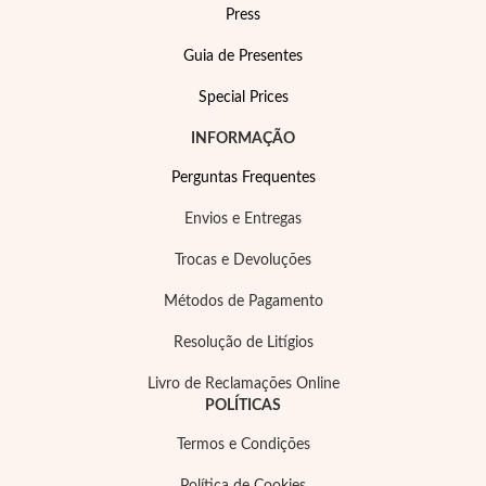
Press
Guia de Presentes
Special Prices
INFORMAÇÃO
Perguntas Frequentes
Envios e Entregas
Trocas e Devoluções
Métodos de Pagamento
Resolução de Litígios
Joias de Festa
Livro de Reclamações Online
POLÍTICAS
Termos e Condições